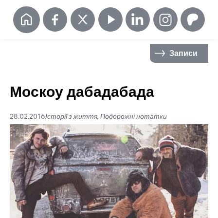
Записи
Москоу дабадабада
28.02.2016
Історії з життя, Подорожні нотатки