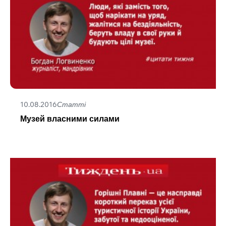
10.08.2016
Статті
Музей власними силами