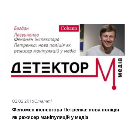
02.02.2016
Статті
Феномен інспектора Петренка: нова поліція
як режисер маніпуляцій у медіа