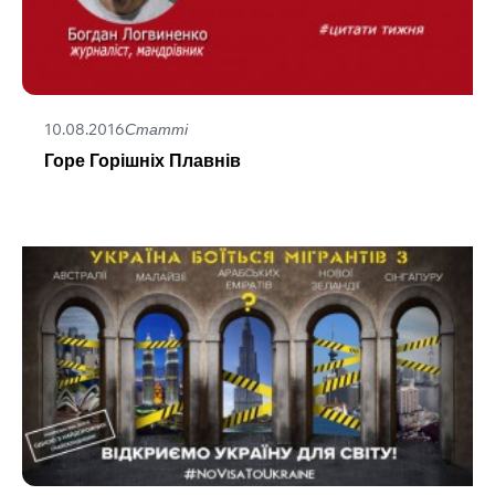
10.08.2016
Статті
Горе Горішніх Плавнів