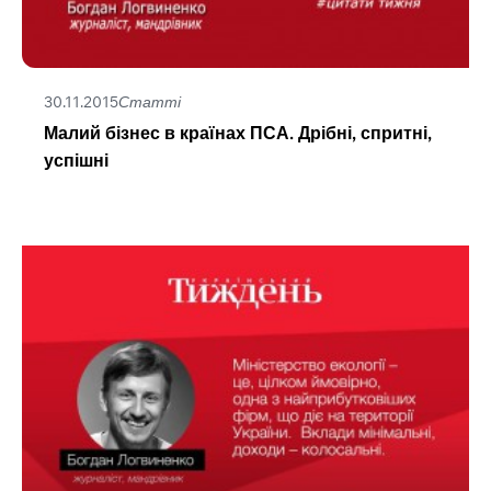
30.11.2015
Статті
Малий бізнес в країнах ПСА. Дрібні, спритні,
успішні