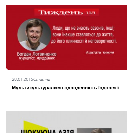
28.01.2016
Статті
Мультикультуралізм і одноденність Індонезії