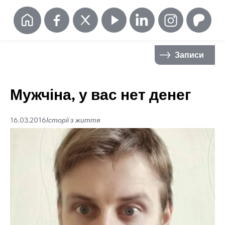
Записи
Мужчіна, у вас нет денег
16.03.2016
Історії з життя