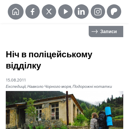
Записи
Ніч в поліцейському
відділку
15.08.2011
Експедиції, Навколо Чорного моря, Подорожні нотатки