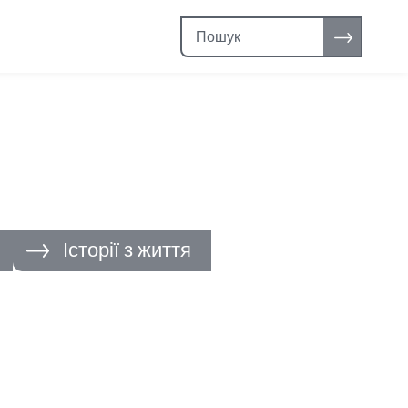
Пошук:
Історії з життя