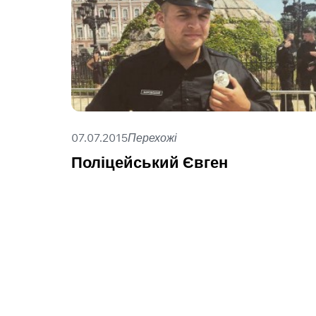
07.07.2015
Перехожі
Поліцейський Євген