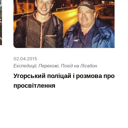
02.04.2015
Експедиції, Перехожі, Похід на Лісабон
Угорський поліцай і розмова про
просвітлення